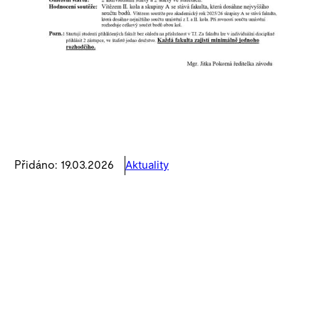
Aktuality
Přidáno: 19.03.2026