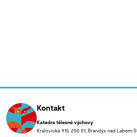
Kontakt
Katedra tělesné výchovy
Kralovická 915, 250 01, Brandýs nad Labem-S