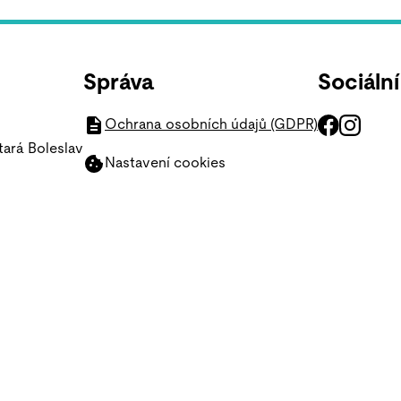
Správa
Sociální
Ochrana osobních údajů (GDPR)
tará Boleslav
Nastavení cookies