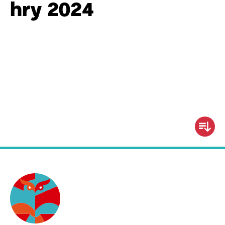
hry 2024