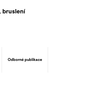
 bruslení
Odborné publikace