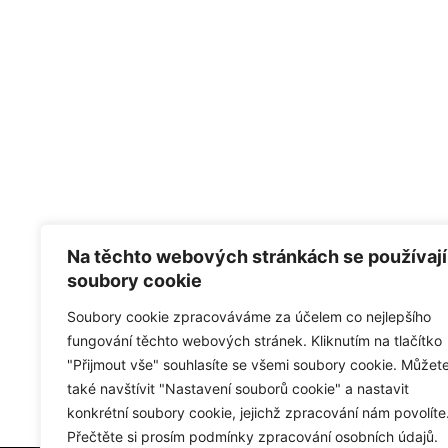
Na těchto webových stránkách se používají
soubory cookie
Soubory cookie zpracováváme za účelem co nejlepšího
fungování těchto webových stránek. Kliknutím na tlačítko
"Přijmout vše" souhlasíte se všemi soubory cookie. Můžet
také navštívit "Nastavení souborů cookie" a nastavit
konkrétní soubory cookie, jejichž zpracování nám povolíte
Přečtěte si prosím podmínky zpracování osobních údajů.