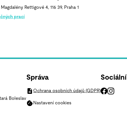
 Magdalény Rettigové 4, 116 39, Praha 1
čných prací
Správa
Sociální
Ochrana osobních údajů (GDPR)
tará Boleslav
Nastavení cookies