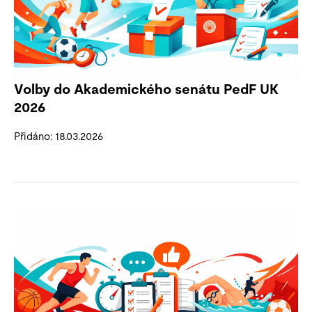
Volby do Akademického senátu PedF UK
2026
Přidáno: 18.03.2026