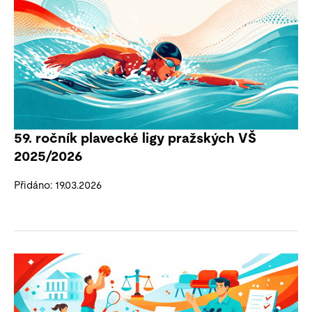
59. ročník plavecké ligy pražských VŠ
2025/2026
Přidáno: 19.03.2026