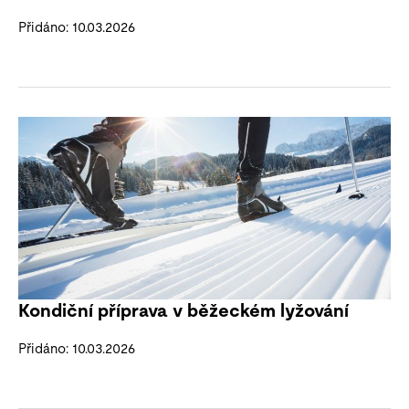
Přidáno: 10.03.2026
Kondiční příprava v běžeckém lyžování
Přidáno: 10.03.2026