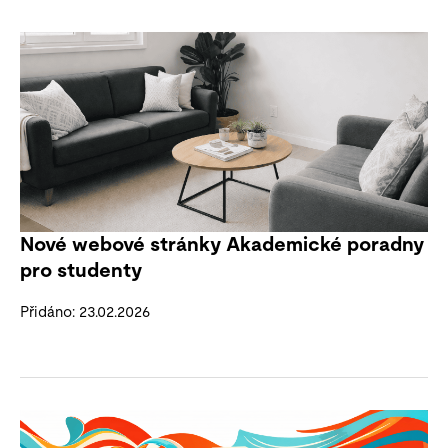
Nové webové stránky Akademické poradny
pro studenty
Přidáno: 23.02.2026