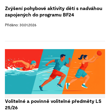
Zvýšení pohybové aktivity dětí s nadváhou
zapojených do programu BF24
Přidáno: 30.01.2026
Volitelné a povinně volitelné předměty LS
25/26