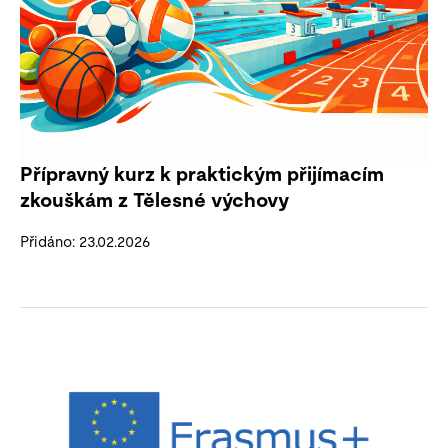
Přípravný kurz k praktickým přijímacím
zkouškám z Tělesné výchovy
Přidáno: 23.02.2026