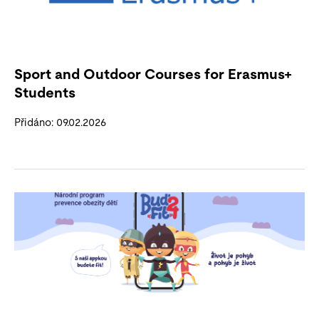
Sport and Outdoor Courses for Erasmus+
Students
Přidáno: 09.02.2026