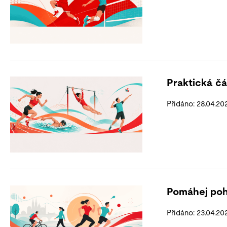
Praktická čá
Přidáno: 28.04.20
Pomáhej po
Přidáno: 23.04.20