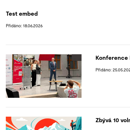
Test embed
Přidáno: 18.06.2026
Konference 
Přidáno: 25.05.20
Zbývá 10 vol