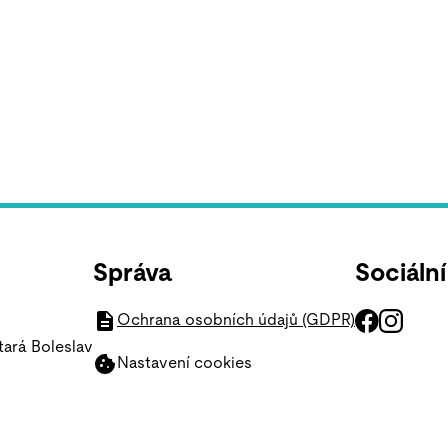
Správa
Sociální
Ochrana osobních údajů (GDPR)
tará Boleslav
Nastavení cookies