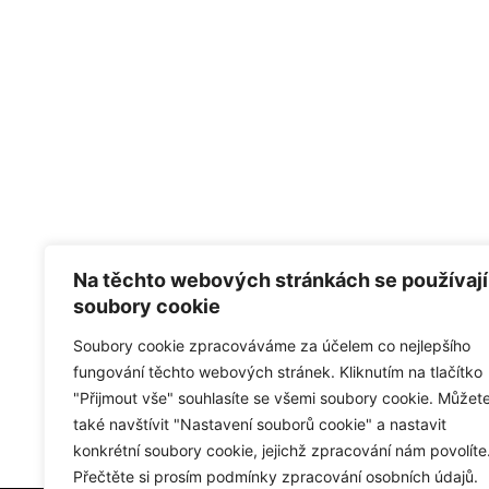
Na těchto webových stránkách se používají
soubory cookie
Soubory cookie zpracováváme za účelem co nejlepšího
fungování těchto webových stránek. Kliknutím na tlačítko
"Přijmout vše" souhlasíte se všemi soubory cookie. Můžet
také navštívit "Nastavení souborů cookie" a nastavit
konkrétní soubory cookie, jejichž zpracování nám povolíte
Přečtěte si prosím podmínky zpracování osobních údajů.