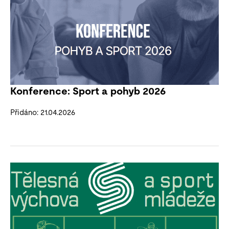
Konference: Sport a pohyb 2026
Přidáno: 21.04.2026