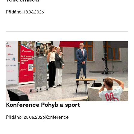
Přidáno: 18.06.2026
Konference Pohyb a sport
Přidáno: 25.05.2026
Konference