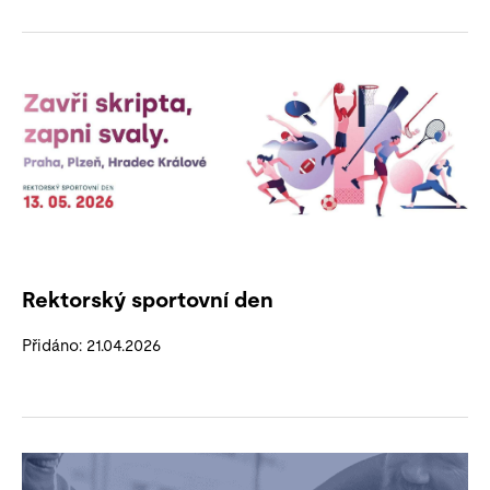
Rektorský sportovní den
Přidáno: 21.04.2026