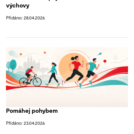
výchovy
Přidáno: 28.04.2026
Pomáhej pohybem
Přidáno: 23.04.2026