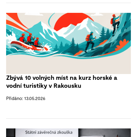
Zbývá 10 volných míst na kurz horské a
vodní turistiky v Rakousku
Přidáno: 13.05.2026