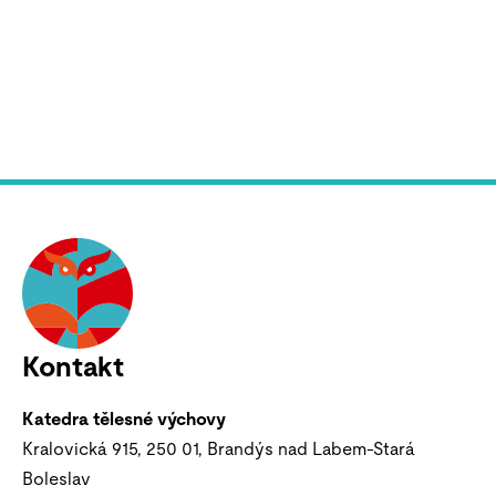
Kontakt
Katedra tělesné výchovy
Kralovická 915, 250 01, Brandýs nad Labem-Stará
Boleslav