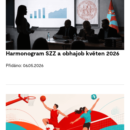
Harmonogram SZZ a obhajob květen 2026
Přidáno: 06.05.2026