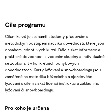
Cíle programu
Cílem kurzů je seznámit studenty především s
metodickým postupem nácviku dovedností, které jsou
obsahem jednotlivých kurzů. Dále získat informace a
praktické dovednosti s vedením skupiny a individuálně
se zdokonalit v konkrétních pohybových
dovednostech. Kurzy lyžování a snowboardingu jsou
zaměřené na metodiku běžeckého a sjezdového
lyžování s cílem získat licenci instruktora základního
lyžování či snowboardingu.
Pro koho je určena